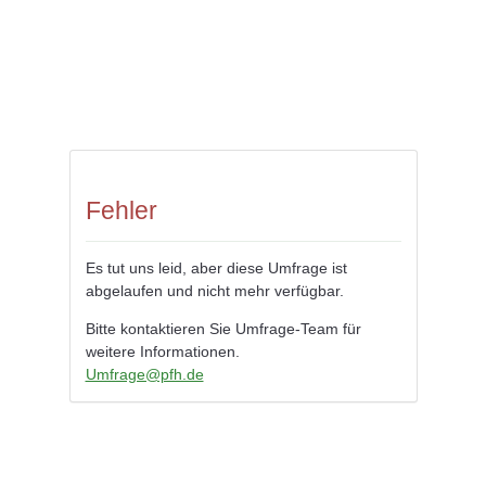
Fehler
Es tut uns leid, aber diese Umfrage ist
abgelaufen und nicht mehr verfügbar.
Bitte kontaktieren Sie Umfrage-Team für
weitere Informationen.
Umfrage@pfh.de